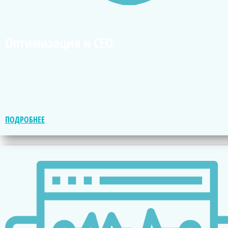
Оптимизация и СЕО
ПОДРОБНЕЕ