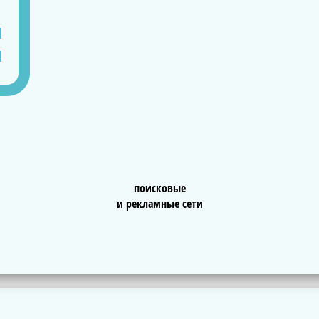
поисковые
и рекламные сети