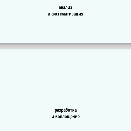
анализ
и систематизация
разработка
и воплощение