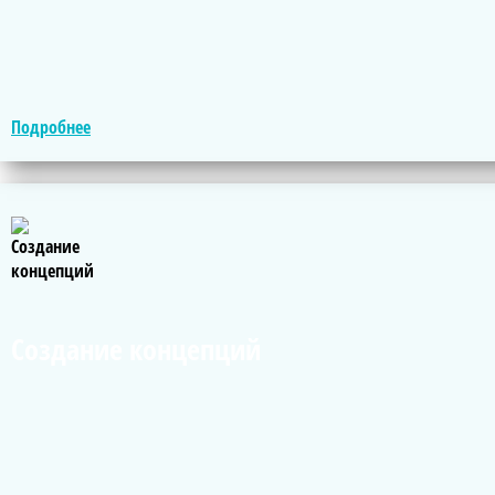
Подробнее
Создание концепций