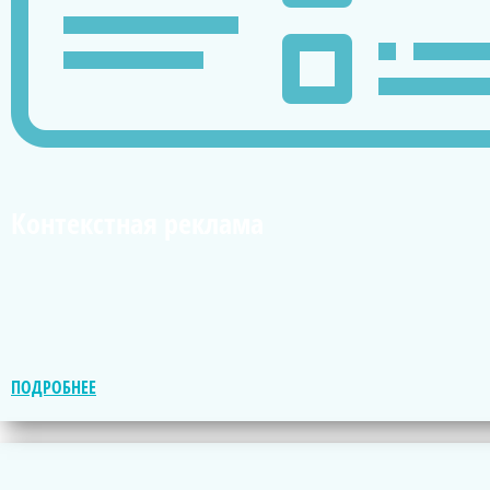
Контекстная реклама
ПОДРОБНЕЕ