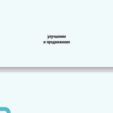
улучшение
и продвижение