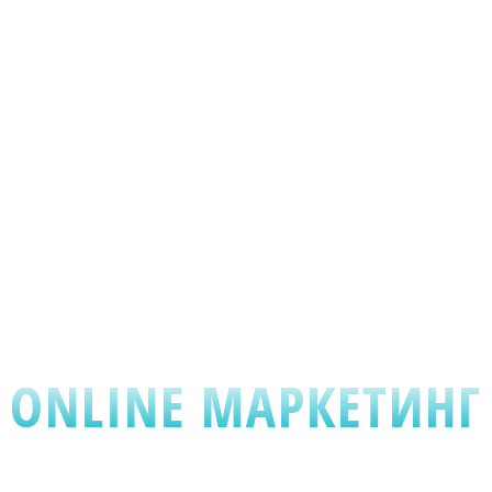
ONLINE МАРКЕТИНГ