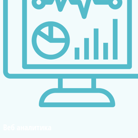
Веб аналитика